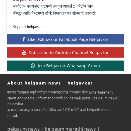
कर्नाटक; प्रायव्हेट पार्टमध्ये लपवून आणलं 5 कोटींचं सोनं
कॅप्सूल आणि पेस्टमध्ये सोनं; विमानतळावर सोन्याची तस्करी;
Support belgavkar
Like, Follow our Facebook Page Belgavkar
Subscribe to Youtube Channel Belgavkar
Join Belgavkar Whatsapp Group
About belgaum news | belgavkar
बेळगाव जिल्ह्यासह संपुर्ण कर्नाटक व महाराष्ट्रातील वाचकांच्या सेवेत Entertainment,
News and Media, Information देणारे online web portal. belgaum news |
belgavkar
कर्नाटक, महाराष्ट्र व देशभरातील विविध घडामोडींची माहिती देणारे belgavkar.com
portal.
belgaum news | belgaum marathi news |