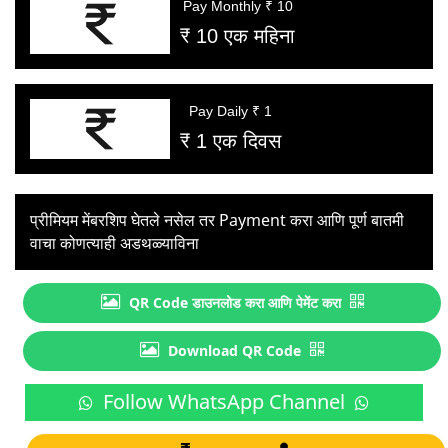
Pay Monthly ₹ 10
₹ 10 एक महिना
Pay Daily ₹ 1
₹ 1 एक दिवस
प्रीमियम मेंबरशिप घेतले नसेल तर Payment करा आणि पूर्ण बातमी
वाचा कोणत्याही अडथळ्याविना
QR Code डाउनलोड करा आणि पेमेंट करा
Download QR Code
Follow WhatsApp Channel