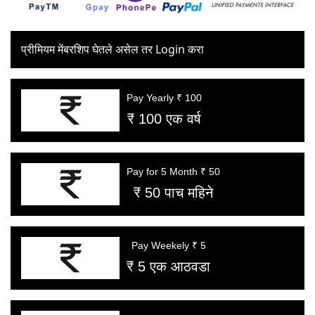
प्रीमियम मेंबरशिप घेतले असेल तर Login करा
Pay Yearly ₹ 100
₹ 100 एक वर्ष
Pay for 5 Month ₹ 50
₹ 50 पाच महिने
Pay Weekely ₹ 5
₹ 5 एक आठवडा