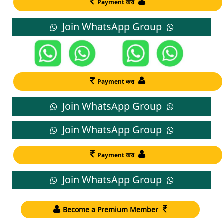
Payment करा
Join WhatsApp Group
Payment करा
Join WhatsApp Group
Join WhatsApp Group
Payment करा
Join WhatsApp Group
Become a Premium Member