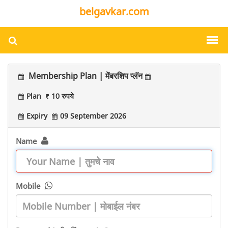
belgavkar.com
Membership Plan | मेंबरशिप प्लॅन
Plan
10 रुपये
Expiry
09 September 2026
Name
Mobile