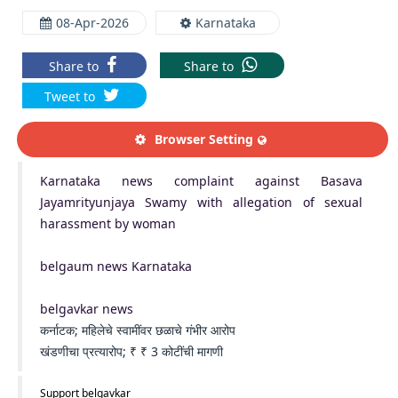
08-Apr-2026
Karnataka
Share to
Share to
Tweet to
Browser Setting
Karnataka news complaint against Basava
Jayamrityunjaya Swamy with allegation of sexual
harassment by woman
belgaum news Karnataka
belgavkar news
कर्नाटक; महिलेचे स्वामींवर छळाचे गंभीर आरोप
खंडणीचा प्रत्यारोप; ₹ ₹ 3 कोटींची मागणी
Support belgavkar