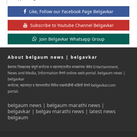
Like, Follow our Facebook Page Belgavkar
Subscribe to Youtube Channel Belgavkar
Join Belgavkar Whatsapp Group
About belgaum news | belgavkar
बेळगाव जिल्ह्यासह संपुर्ण कर्नाटक व महाराष्ट्रातील वाचकांच्या सेवेत Entertainment,
News and Media, Information देणारे online web portal. belgaum news |
belgavkar
कर्नाटक, महाराष्ट्र व देशभरातील विविध घडामोडींची माहिती देणारे belgavkar.com
portal.
belgaum news | belgaum marathi news |
belgavkar | belgav marathi news | latest news
belgaum