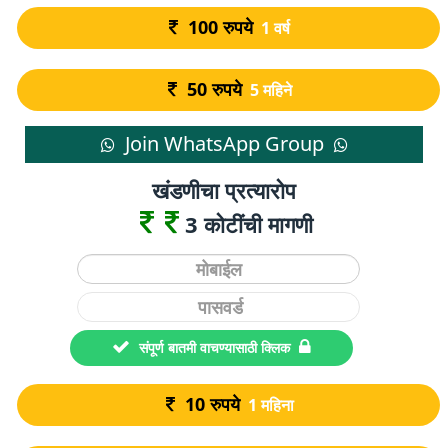
100
रुपये
1 वर्ष
50
रुपये
5 महिने
Join WhatsApp Group
खंडणीचा प्रत्यारोप
3 कोटींची मागणी
संपूर्ण बातमी वाचण्यासाठी क्लिक
10
रुपये
1 महिना