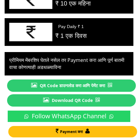
₹ 10 एक महिना
Pay Daily ₹ 1
₹ 1 एक दिवस
प्रीमियम मेंबरशिप घेतले नसेल तर Payment करा आणि पूर्ण बातमी
वाचा कोणत्याही अडथळ्याविना
QR Code डाउनलोड करा आणि पेमेंट करा
Download QR Code
Follow WhatsApp Channel
Payment करा