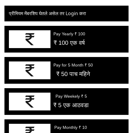
प्रीमियम मेंबरशिप घेतले असेल तर Login करा
Pay Yearly ₹ 100
₹ 100 एक वर्ष
Pay for 5 Month ₹ 50
₹ 50 पाच महिने
Pay Weekely ₹ 5
₹ 5 एक आठवडा
Pay Monthly ₹ 10