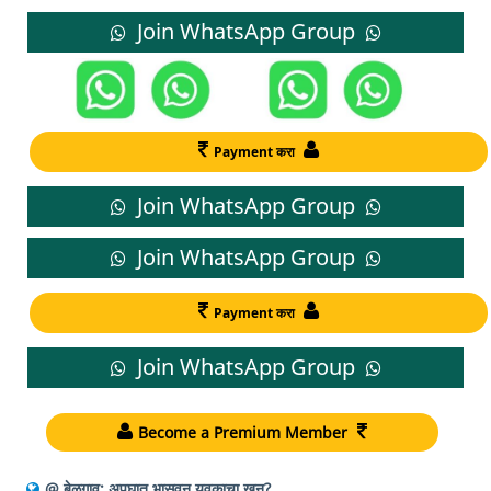
Join WhatsApp Group
Payment करा
Join WhatsApp Group
Join WhatsApp Group
Payment करा
Join WhatsApp Group
Become a Premium Member
@ बेळगाव; अपघात भासवून युवकाचा खून?