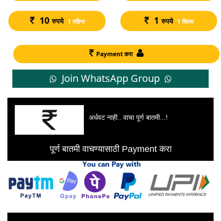
10
1
रुपये
रुपये
1 महिना
1 दिवस
Payment करा
Join WhatsApp Group
अर्धवट नाही.. वाचा पूर्ण बातमी...!
पूर्ण बातमी वाचण्यासाठी Payment करा