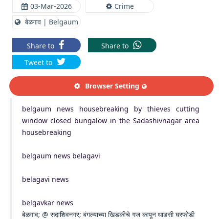
03-Mar-2026
Crime
बेळगाव | Belgaum
Share to
Share to
Tweet to
Browser Setting
belgaum news housebreaking by thieves cutting
window closed bungalow in the Sadashivnagar area
housebreaking
belgaum news belagavi
belagavi news
belgavkar news
बेळगाव; @ सदाशिवनगर; बंगल्याच्या खिडकीचे गज कापून धाडसी घरफोडी