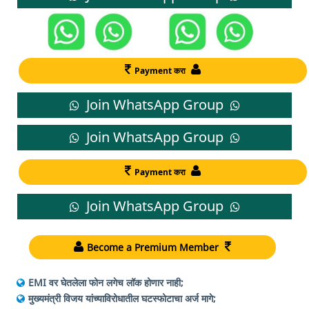
Payment करा
Join WhatsApp Group
Join WhatsApp Group
Payment करा
Join WhatsApp Group
Become a Premium Member
EMI वर घेतलेला फोन लगेच लॉक होणार नाही;
मुख्यमंत्री विजय यांच्याविरोधातील घटस्फोटाचा अर्ज मागे;