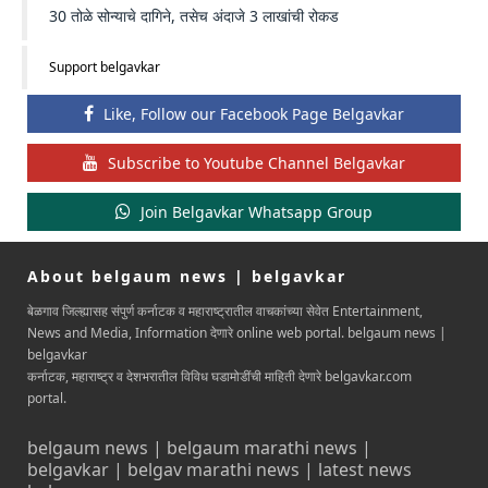
30 तोळे सोन्याचे दागिने, तसेच अंदाजे 3 लाखांची रोकड
Support belgavkar
Like, Follow our Facebook Page Belgavkar
Subscribe to Youtube Channel Belgavkar
Join Belgavkar Whatsapp Group
About belgaum news | belgavkar
बेळगाव जिल्ह्यासह संपुर्ण कर्नाटक व महाराष्ट्रातील वाचकांच्या सेवेत Entertainment,
News and Media, Information देणारे online web portal. belgaum news |
belgavkar
कर्नाटक, महाराष्ट्र व देशभरातील विविध घडामोडींची माहिती देणारे belgavkar.com
portal.
belgaum news | belgaum marathi news |
belgavkar | belgav marathi news | latest news