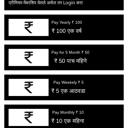
प्रीमियम मेंबरशिप घेतले असेल तर Login करा
Pay Yearly ₹ 100
₹ 100 एक वर्ष
Pay for 5 Month ₹ 50
₹ 50 पाच महिने
Pay Weekely ₹ 5
₹ 5 एक आठवडा
Pay Monthly ₹ 10
₹ 10 एक महिना