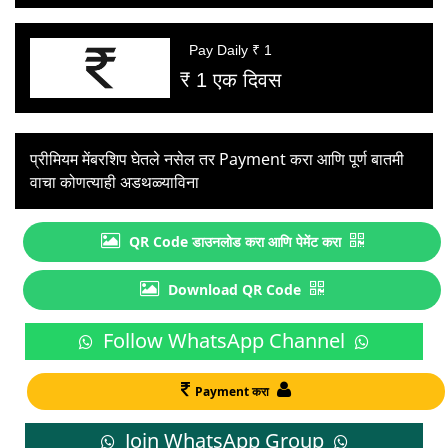
Pay Daily ₹ 1
₹ 1 एक दिवस
प्रीमियम मेंबरशिप घेतले नसेल तर Payment करा आणि पूर्ण बातमी
वाचा कोणत्याही अडथळ्याविना
QR Code डाउनलोड करा आणि पेमेंट करा
Download QR Code
Follow WhatsApp Channel
Payment करा
Join WhatsApp Group