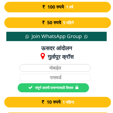
100
रुपये
1 वर्ष
50
रुपये
5 महिने
Join WhatsApp Group
ऊसदर आंदोलन
गुर्लापूर क्रॉस
संपूर्ण बातमी वाचण्यासाठी क्लिक
10
रुपये
1 महिना