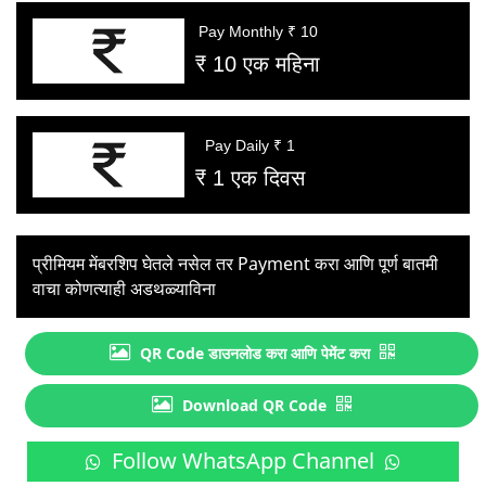
Pay Monthly ₹ 10
₹ 10 एक महिना
Pay Daily ₹ 1
₹ 1 एक दिवस
प्रीमियम मेंबरशिप घेतले नसेल तर Payment करा आणि पूर्ण बातमी
वाचा कोणत्याही अडथळ्याविना
QR Code डाउनलोड करा आणि पेमेंट करा
Download QR Code
Follow WhatsApp Channel