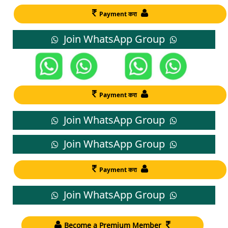
Payment करा
Join WhatsApp Group
Payment करा
Join WhatsApp Group
Join WhatsApp Group
Payment करा
Join WhatsApp Group
Become a Premium Member