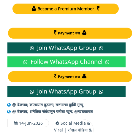
Become a Premium Member
Payment करा
Join WhatsApp Group
Follow WhatsApp Channel
Payment करा
Join WhatsApp Group
@ बेळगाव; कालव्यात बुडाला; तरुणाचा दुर्दैवी मृत्यू
@ बेळगाव; अनैतिक संबंधातून पतीचा खून; @खडकलाट
14-Jun-2026
Social Media &
Viral | सोशल मीडिया &