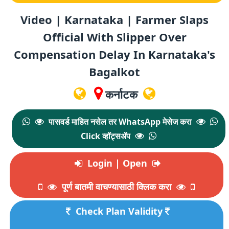
Video | Karnataka | Farmer Slaps
Official With Slipper Over
Compensation Delay In Karnataka's
Bagalkot
कर्नाटक
पासवर्ड माहित नसेल तर WhatsApp मेसेज करा
Click व्हॉट्सॲप
Login | Open
पूर्ण बातमी वाचण्यासाठी क्लिक करा
Check Plan Validity