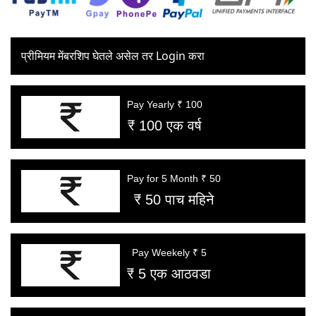
प्रीमियम मेंबरशिप घेतले असेल तर Login करा
Pay Yearly ₹ 100
₹ 100 एक वर्ष
Pay for 5 Month ₹ 50
₹ 50 पाच महिने
Pay Weekely ₹ 5
₹ 5 एक आठवडा