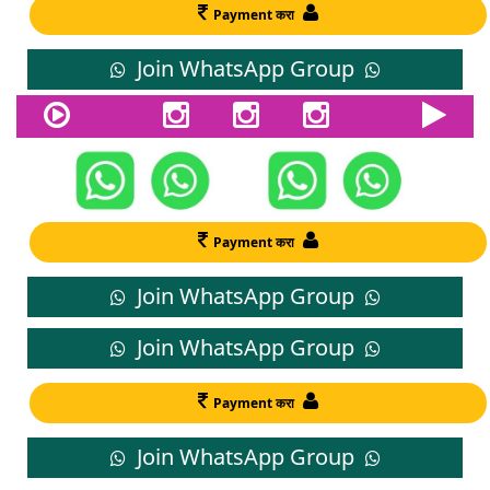
Payment करा
Join WhatsApp Group
Payment करा
Join WhatsApp Group
Join WhatsApp Group
Payment करा
Join WhatsApp Group