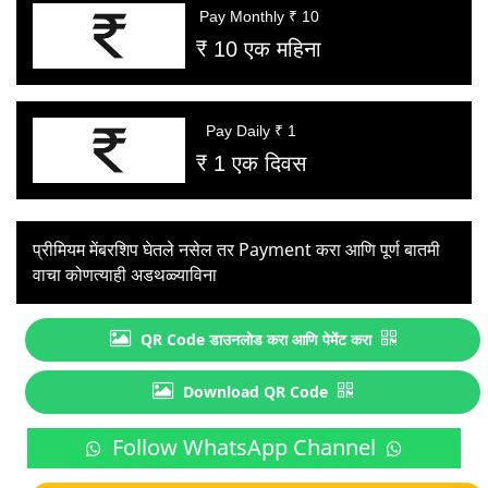
Pay Monthly ₹ 10
₹ 10 एक महिना
Pay Daily ₹ 1
₹ 1 एक दिवस
प्रीमियम मेंबरशिप घेतले नसेल तर Payment करा आणि पूर्ण बातमी
वाचा कोणत्याही अडथळ्याविना
QR Code डाउनलोड करा आणि पेमेंट करा
Download QR Code
Follow WhatsApp Channel