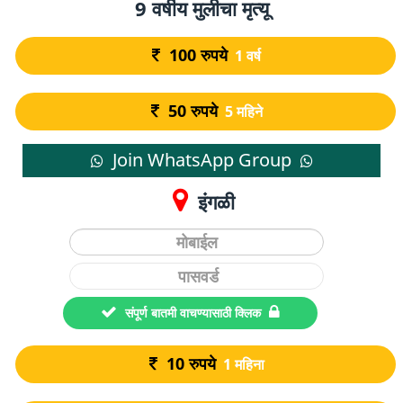
9 वर्षीय मुलीचा मृत्यू
100
रुपये
1 वर्ष
50
रुपये
5 महिने
Join WhatsApp Group
इंगळी
संपूर्ण बातमी वाचण्यासाठी क्लिक
10
रुपये
1 महिना