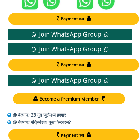
Payment करा
Join WhatsApp Group
Join WhatsApp Group
Payment करा
Join WhatsApp Group
Become a Premium Member
@ बेळगाव; 23 गुंड जुलैमध्ये हद्दपार
@ बेळगाव; मंत्रिमंडळ; पुन्हा फेरबदल?
Payment करा