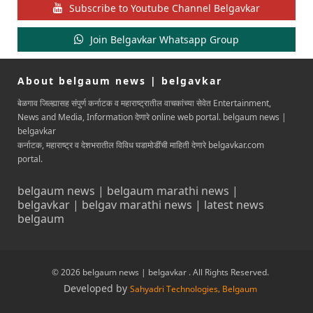
Subscribe to Youtube Channel Belgavkar
Join Belgavkar Whatsapp Group
About belgaum news | belgavkar
बेळगाव जिल्ह्यासह संपुर्ण कर्नाटक व महाराष्ट्रातील वाचकांच्या सेवेत Entertainment,
News and Media, Information देणारे online web portal. belgaum news |
belgavkar
कर्नाटक, महाराष्ट्र व देशभरातील विविध घडामोडींची माहिती देणारे belgavkar.com
portal.
belgaum news | belgaum marathi news |
belgavkar | belgav marathi news | latest news
belgaum
© 2026 belgaum news | belgavkar . All Rights Reserved.
Developed by
Sahyadri Technologies, Belgaum