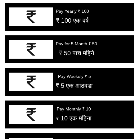
Pay Yearly ₹ 100
₹ 100 एक वर्ष
Pay for 5 Month ₹ 50
₹ 50 पाच महिने
Pay Weekely ₹ 5
₹ 5 एक आठवडा
Pay Monthly ₹ 10
₹ 10 एक महिना