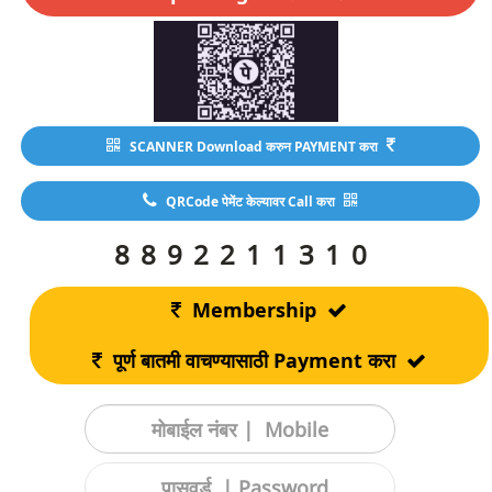
SCANNER Download करुन PAYMENT करा
QRCode पेमेंट केल्यावर Call करा
8892211310
Membership
पूर्ण बातमी वाचण्यासाठी Payment करा