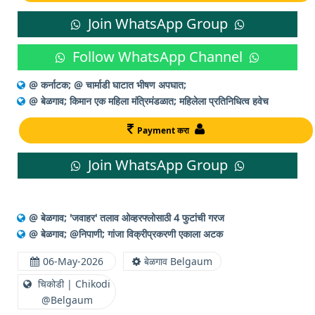
Join WhatsApp Group
Follow WhatsApp Channel
@ कर्नाटक; @ चार्माडी घाटात भीषण अपघात;
@ बेळगाव; किमान एक महिला मंत्रिमंडळात; महिलेला प्रतिनिधित्व हवेच
Payment करा
Join WhatsApp Group
@ बेळगाव; 'जवाहर' तलाव ओव्हरफ्लोसाठी 4 फुटांची गरज
@ बेळगाव; @निपाणी; गांजा विक्रीप्रकरणी एकाला अटक
06-May-2026
बेळगाव Belgaum
चिकोडी | Chikodi
@Belgaum