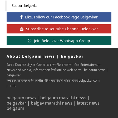
Support belgavkar
Like, Follow our Facebook Page Belgavkar
Subscribe to Youtube Channel Belgavkar
Join Belgavkar Whatsapp Group
About belgaum news | belgavkar
बेळगाव जिल्ह्यासह संपुर्ण कर्नाटक व महाराष्ट्रातील वाचकांच्या सेवेत Entertainment,
News and Media, Information देणारे online web portal. belgaum news |
belgavkar
कर्नाटक, महाराष्ट्र व देशभरातील विविध घडामोडींची माहिती देणारे belgavkar.com
portal.
belgaum news | belgaum marathi news |
belgavkar | belgav marathi news | latest news
belgaum