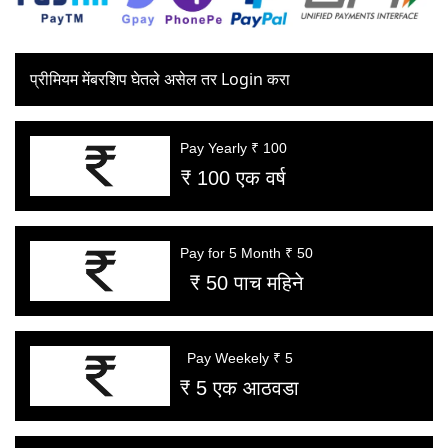
प्रीमियम मेंबरशिप घेतले असेल तर Login करा
Pay Yearly ₹ 100
₹ 100 एक वर्ष
Pay for 5 Month ₹ 50
₹ 50 पाच महिने
Pay Weekely ₹ 5
₹ 5 एक आठवडा