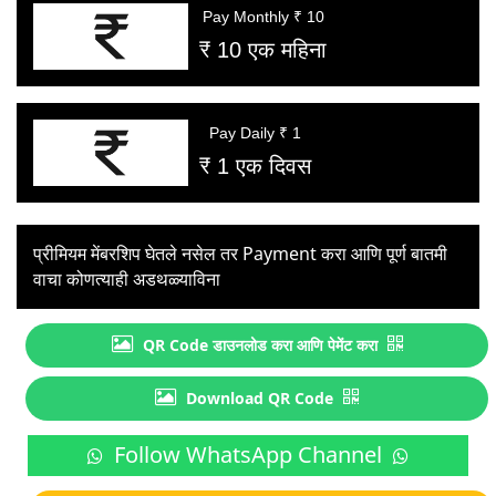
Pay Monthly ₹ 10
₹ 10 एक महिना
Pay Daily ₹ 1
₹ 1 एक दिवस
प्रीमियम मेंबरशिप घेतले नसेल तर Payment करा आणि पूर्ण बातमी
वाचा कोणत्याही अडथळ्याविना
QR Code डाउनलोड करा आणि पेमेंट करा
Download QR Code
Follow WhatsApp Channel