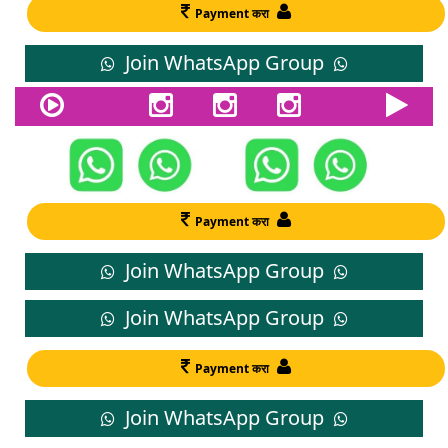
Payment करा
Join WhatsApp Group
Payment करा
Join WhatsApp Group
Join WhatsApp Group
Payment करा
Join WhatsApp Group