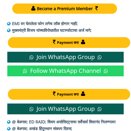
Become a Premium Member
EMI वर घेतलेला फोन लगेच लॉक होणार नाही;
मुख्यमंत्री विजय यांच्याविरोधातील घटस्फोटाचा अर्ज मागे;
Payment करा
Join WhatsApp Group
Follow WhatsApp Channel
Payment करा
Join WhatsApp Group
@ बेळगाव; ED RAID; शिवम असोसिएट्सचा सर्वेसर्वा शिवानंद निलण्णावर
@ बेळगाव; अखंड हिंदूस्थान संकल्प दिवस;