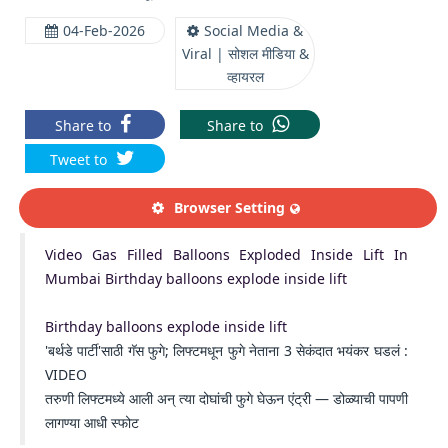
04-Feb-2026
Social Media &
Viral | सोशल मीडिया &
व्हायरल
Share to
Share to
Tweet to
Browser Setting
Video Gas Filled Balloons Exploded Inside Lift In
Mumbai Birthday balloons explode inside lift
Birthday balloons explode inside lift
'बर्थडे पार्टी'साठी गॅस फुगे; लिफ्टमधून फुगे नेताना 3 सेकंदात भयंकर घडलं :
VIDEO
तरुणी लिफ्टमध्ये आली अन् त्या दोघांची फुगे घेऊन एंट्री — डोळ्याची पापणी
लागण्या आधी स्फोट